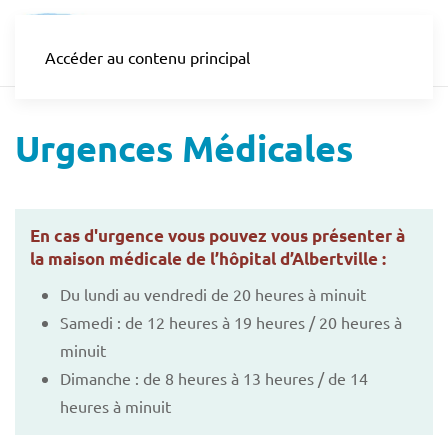
Accéder au contenu principal
Urgences Médicales
En cas d'urgence vous pouvez vous présenter à
la maison médicale de l’hôpital d’Albertville :
Du lundi au vendredi de 20 heures à minuit
Samedi : de 12 heures à 19 heures / 20 heures à
minuit
Dimanche : de 8 heures à 13 heures / de 14
heures à minuit