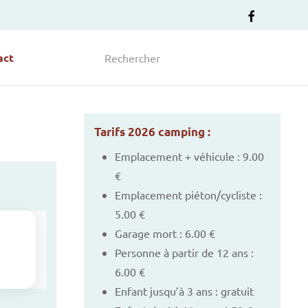
act
Tarifs 2026 camping :
Emplacement + véhicule : 9.00
€
Emplacement piéton/cycliste :
5.00 €
Garage mort : 6.00 €
Personne à partir de 12 ans :
6.00 €
Enfant jusqu’à 3 ans : gratuit