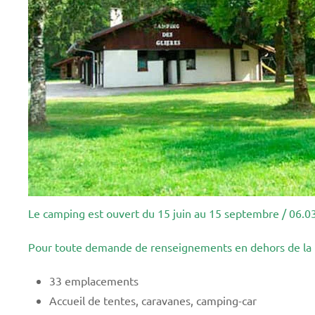
Le camping est ouvert du 15 juin au 15 septembre / 06.0
Pour toute demande de renseignements en dehors de la pé
33 emplacements
Accueil de tentes, caravanes, camping-car