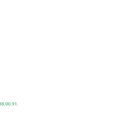
38.00.91.