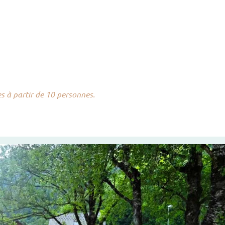
s à partir de 10 personnes.