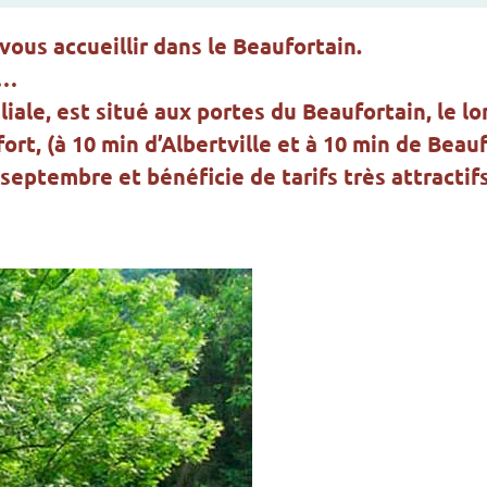
vous accueillir dans le Beaufortain.
é…
iale, est situé aux portes du Beaufortain, le lo
rt, (à 10 min d’Albertville et à 10 min de Beauf
septembre et bénéficie de tarifs très attractifs