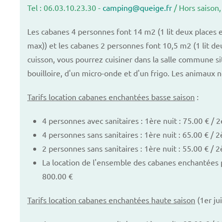
Tel : 06.03.10.23.30 -
camping@queige.fr
/ Hors saison,
Les cabanes 4 personnes font 14 m2 (1 lit deux places e
max)) et les cabanes 2 personnes font 10,5 m2 (1 lit 
cuisson, vous pourrez cuisiner dans la salle commune si
bouilloire, d'un micro-onde et d'un frigo. Les animaux n
Tarifs location cabanes enchantées basse saison
:
4 personnes avec sanitaires : 1ère nuit : 75.00 € / 2
4 personnes sans sanitaires : 1ère nuit : 65.00 € / 2
2 personnes sans sanitaires : 1ère nuit : 55.00 € / 2
La location de l'ensemble des cabanes enchantées 
800.00 €
Tarifs location cabanes enchantées haute saison
(1er jui