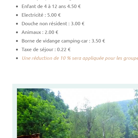
Enfant de 4 à 12 ans 4.50 €
Electricité : 5.00 €
Douche non résident : 3.00 €
Animaux : 2.00 €
Borne de vidange camping-car : 3.50 €
Taxe de séjour : 0.22 €
Une réduction de 10 % sera appliquée pour les groupe