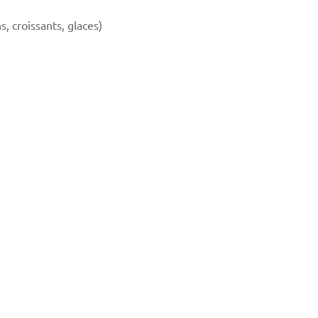
, croissants, glaces)