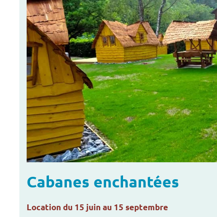
Cabanes enchantées
Location du 15 juin au 15 septembre