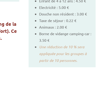
Enfant de 4 à 12 ans : 4.50 €
Electricité : 5.00 €
Douche non résident : 3.00 €
Taxe de séjour : 0.22 €
ng de la
Animaux : 2.00 €
ort). Ce
Borne de vidange camping-car :
.
3.50 €
Une réduction de 10 % sera
appliquée pour les groupes à
partir de 10 personnes.