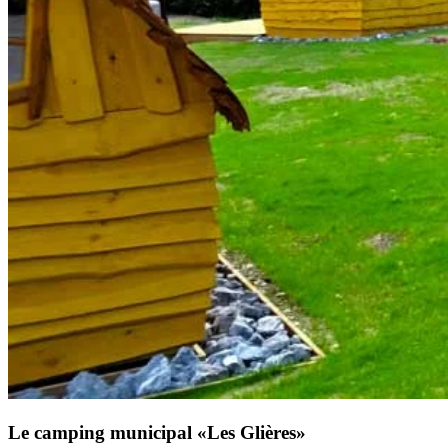
Glières»