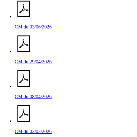
CM du 03/06/2026
CM du 29/04/2026
CM du 08/04/2026
CM du 02/03/2026