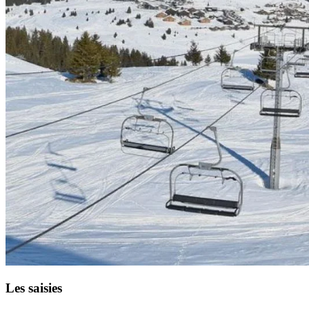
Les saisies