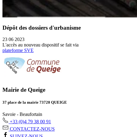
Dépôt des dossiers d'urbanisme
23 06 2023
L'accès au nouveau dispositif se fait via
plateforme SVE
Mairie de Queige
37 place de la mairie 73720 QUEIGE
Savoie - Beaufortain
+33 (0)4 79 38 00 91
CONTACTEZ-NOUS
SUIVEZ-NOUS