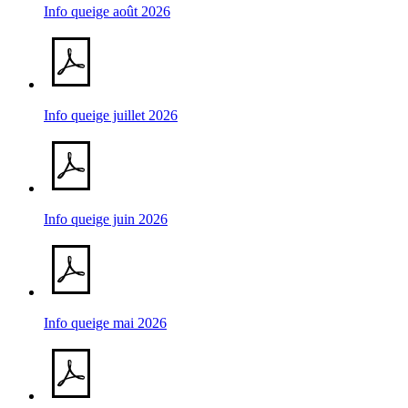
Info queige août 2026
Info queige juillet 2026
Info queige juin 2026
Info queige mai 2026