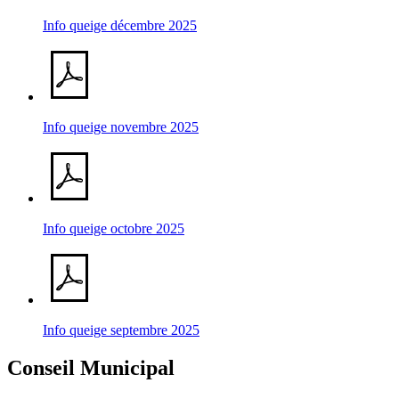
Info queige décembre 2025
Info queige novembre 2025
Info queige octobre 2025
Info queige septembre 2025
Conseil Municipal