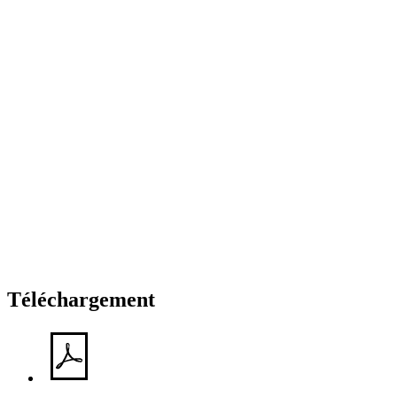
Téléchargement