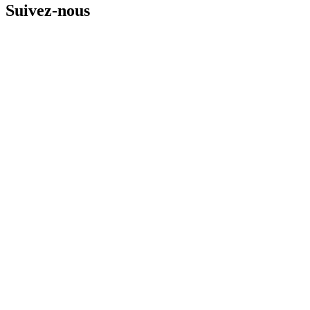
Suivez-nous