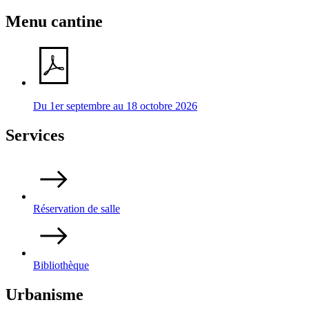
Menu cantine
Du 1er septembre au 18 octobre 2026
Services
Réservation de salle
Bibliothèque
Urbanisme