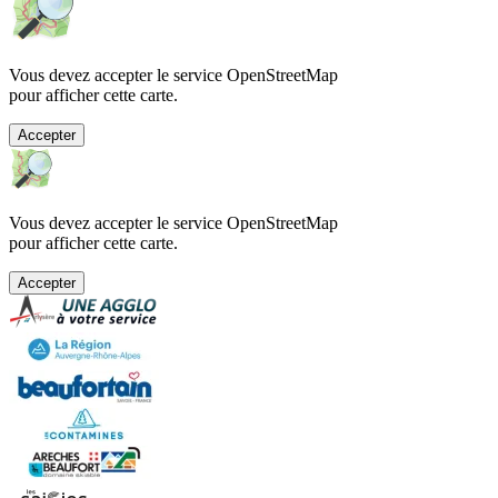
Vous devez accepter le service OpenStreetMap
pour afficher cette carte.
Accepter
Vous devez accepter le service OpenStreetMap
pour afficher cette carte.
Accepter