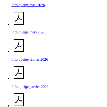
Info queige avril 2026
Info queige mars 2026
Info queige février 2026
Info queige janvier 2026