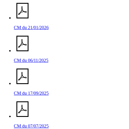
CM du 21/01/2026
CM du 06/11/2025
CM du 17/09/2025
CM du 07/07/2025