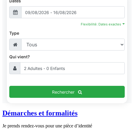
Dates
Flexibilité: Dates exactes
Type
Qui vient?
Rechercher
Démarches et formalités
Je prends rendez-vous pour une pièce d’identité